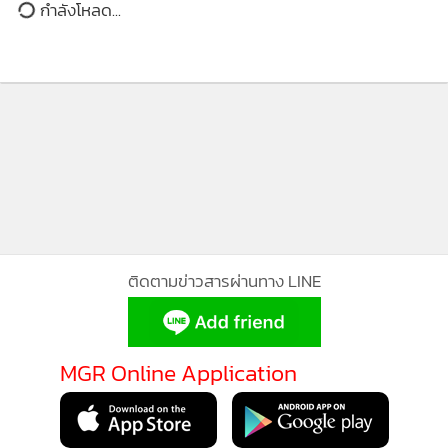
ID สร้างความเชื่อมั่นแพลตฟอร์ม
ดิจิทัล
226
ติดตามข่าวสารผ่านทาง LINE
MGR Online Application