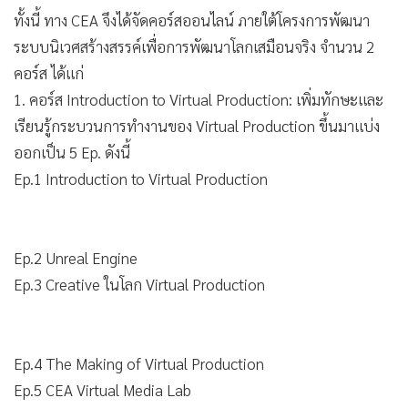
ทั้งนี้ ทาง CEA จึงได้จัดคอร์สออนไลน์ ภายใต้โครงการพัฒนา
ระบบนิเวศสร้างสรรค์เพื่อการพัฒนาโลกเสมือนจริง จำนวน 2
คอร์ส ได้แก่
1. คอร์ส Introduction to Virtual Production: เพิ่มทักษะและ
เรียนรู้กระบวนการทำงานของ Virtual Production ขึ้นมาแบ่ง
ออกเป็น 5 Ep. ดังนี้
Ep.1 Introduction to Virtual Production
Ep.2 Unreal Engine
Ep.3 Creative ในโลก Virtual Production
Ep.4 The Making of Virtual Production
Ep.5 CEA Virtual Media Lab