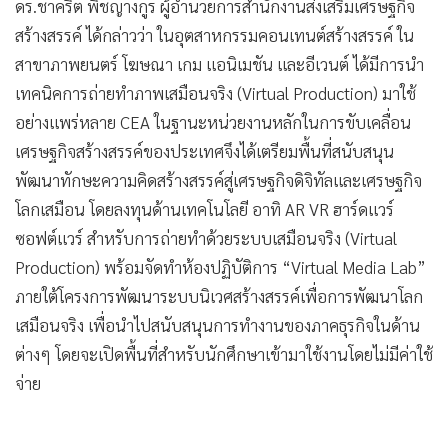
สร้างสรรค์ ได้กล่าวว่า ในอุตสาหกรรมคอนเทนต์สร้างสรรค์ ใน
สาขาภาพยนตร์ โฆษณา เกม แอนิเมชัน และอีเวนต์ ได้มีการนำ
เทคนิคการถ่ายทำภาพเสมือนจริง (Virtual Production) มาใช้
อย่างแพร่หลาย CEA ในฐานะหน่วยงานหลักในการขับเคลื่อน
เศรษฐกิจสร้างสรรค์ของประเทศจึงได้เตรียมพื้นที่สนับสนุน
พัฒนาทักษะความคิดสร้างสรรค์สู่เศรษฐกิจดิจิทัลและเศรษฐกิจ
โลกเสมือน โดยลงทุนด้านเทคโนโลยี อาทิ AR VR ฮาร์ดแวร์
ซอฟต์แวร์ สำหรับการถ่ายทำด้วยระบบเสมือนจริง (Virtual
Production) พร้อมจัดทำห้องปฏิบัติการ “Virtual Media Lab”
ภายใต้โครงการพัฒนาระบบนิเวศสร้างสรรค์เพื่อการพัฒนาโลก
เสมือนจริง เพื่อนำไปสนับสนุนการทำงานของภาคธุรกิจในด้าน
ต่างๆ โดยจะเปิดพื้นที่สำหรับนักศึกษาเข้ามาใช้งานโดยไม่มีค่าใช้
จ่าย