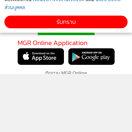
ส่วนบุคคล
ติดตามข่าวสารผ่านทาง LINE
รับทราบ
MGR Online Application
ติดตาม MGR Online
นโยบายความเป็นส่วนตัว
นโยบายการใช้คุกกี้
ข้อกำหนดและเงื่อนไขการใช้บริการ