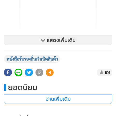
แสดงเพิ่มเติม
หนังสือรับรองถิ่นกำเนิดสินค้า
101
ยอดนิยม
อ่านเพิ่มเติม