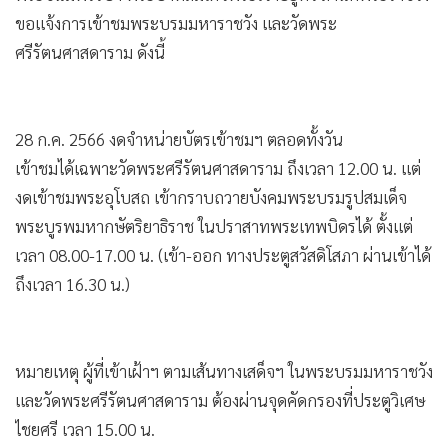
ขอแจ้งการเข้าชมพระบรมมหาราชวัง และวัดพระ
ศรีรัตนศาสดาราม ดังนี้
28 ก.ค. 2566 งดจำหน่ายบัตรเข้าชมฯ ตลอดทั้งวัน
เข้าชมได้เฉพาะวัดพระศรีรัตนศาสดาราม ถึงเวลา 12.00 น. แต่
งดเข้าชมพระอุโบสถ เข้ากราบถวายบังคมพระบรมรูปสมเด็จ
พระบูรพมหากษัตริยาธิราช ในปราสาทพระเทพบิดรได้ ตั้งแต่
เวลา 08.00-17.00 น. (เข้า-ออก ทางประตูสวัสดิโสภา ผ่านเข้าได้
ถึงเวลา 16.30 น.)
หมายเหตุ ผู้ที่เข้าเฝ้าฯ ตามเส้นทางเสด็จฯ ในพระบรมมหาราชวัง
และวัดพระศรีรัตนศาสดาราม ต้องผ่านจุดคัดกรองที่ประตูวิเศษ
ไชยศรี เวลา 15.00 น.