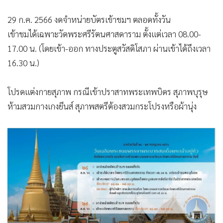
29 ก.ค. 2566 งดจำหน่ายบัตรเข้าชมฯ ตลอดทั้งวัน
เข้าชมได้เฉพาะวัดพระศรีรัตนศาสดาราม ตั้งแต่เวลา 08.00-
17.00 น. (โดยเข้า-ออก ทางประตูสวัสดิโสภา ผ่านเข้าได้ถึงเวลา
16.30 น.)
โปรดแต่งกายสุภาพ กรณีเข้าปราสาทพระเทพบิดร สุภาพบุรุษ
ห้ามสวมกางเกงยีนส์ สุภาพสตรีต้องสวมกระโปรงหรือผ้านุ่ง