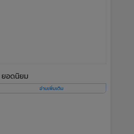
ยอดนิยม
อ่านเพิ่มเติม