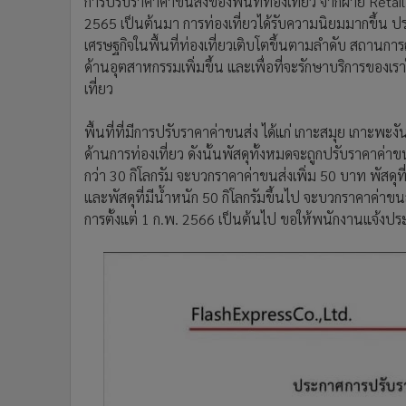
การปรับราคาค่าขนส่งของพื้นที่ท่องเที่ยว จากฝ่าย Retai
2565 เป็นต้นมา การท่องเที่ยวได้รับความนิยมมากขึ้น ป
เศรษฐกิจในพื้นที่ท่องเที่ยวเติบโตขึ้นตามลำดับ สถานการ
ด้านอุตสาหกรรมเพิ่มขึ้น และเพื่อที่จะรักษาบริการของเรา
เที่ยว
พื้นที่ที่มีการปรับราคาค่าขนส่ง ได้แก่ เกาะสมุย เกาะพะงัน จ
ด้านการท่องเที่ยว ดังนั้นพัสดุทั้งหมดจะถูกปรับราคาค่าข
กว่า 30 กิโลกรัม จะบวกราคาค่าขนส่งเพิ่ม 50 บาท พัสดุท
และพัสดุที่มีน้ำหนัก 50 กิโลกรัมขึ้นไป จะบวกราคาค่าข
การตั้งแต่ 1 ก.พ. 2566 เป็นต้นไป ขอให้พนักงานแจ้งประ