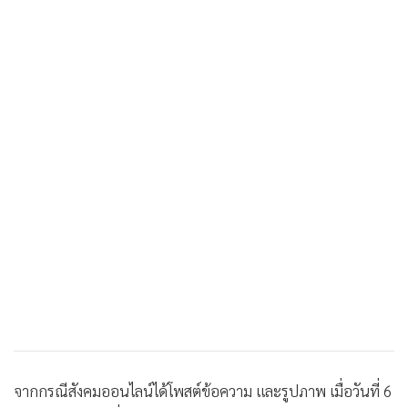
จากกรณีสังคมออนไลน์ได้โพสต์ข้อความ และรูปภาพ เมื่อวันที่ 6