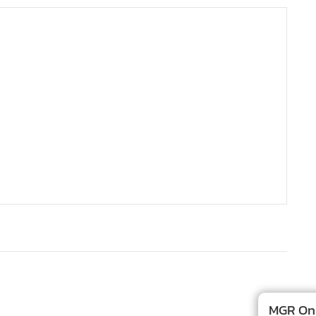
MGR Onli