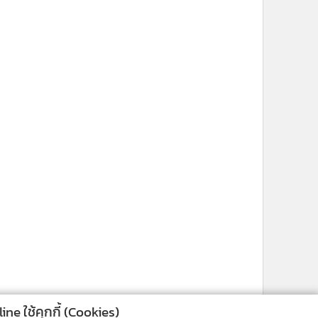
ne ใช้คุกกี้ (Cookies)