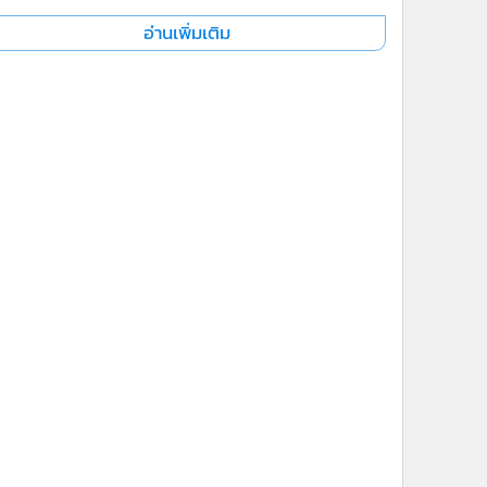
อ่านเพิ่มเติม