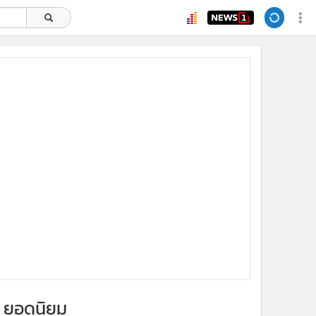
ยอดนิยม