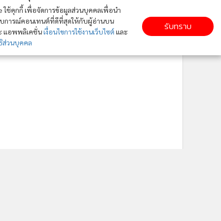
ใช้คุกกี้ เพื่อจัดการข้อมูลส่วนบุคคลเพื่อนำ
ารณ์คอนเทนต์ที่ดีที่สุดให้กับผู้อ่านบน
รับทราบ
ละ แอพพลิเคชั่น
เงื่อนไขการใช้งานเว็บไซต์
และ
ิส่วนบุคคล