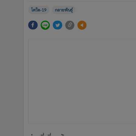
โควิด-19
กลายพันธุ์