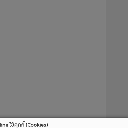
ne ใช้คุกกี้ (Cookies)