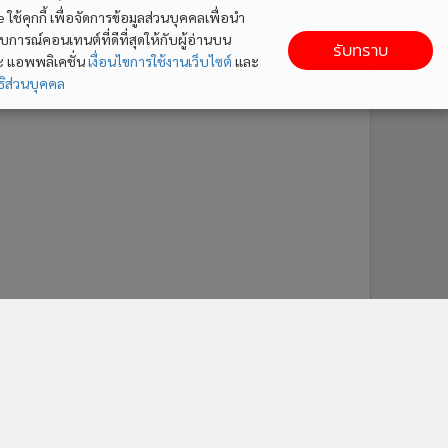
ใช้คุกกี้ เพื่อจัดการข้อมูลส่วนบุคคลเพื่อนำ
ารณ์คอนเทนต์ที่ดีที่สุดให้กับผู้อ่านบน
รับทราบ
ละ แอพพลิเคชั่น
เงื่อนไขการใช้งานเว็บไซต์
และ
ิส่วนบุคคล