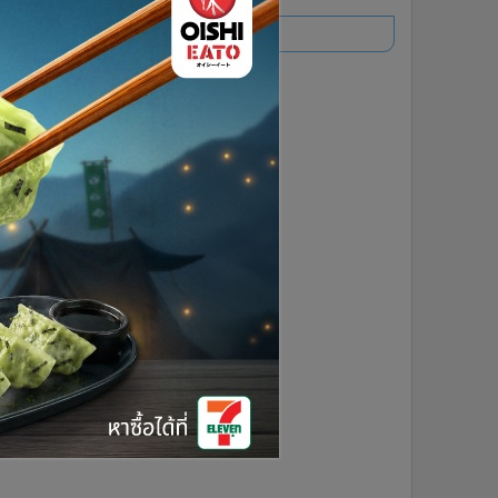
อ่านเพิ่มเติม