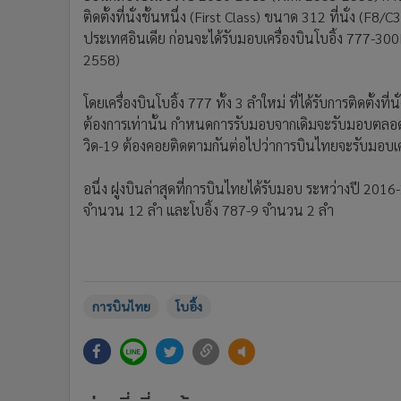
ติดตั้งที่นั่งชั้นหนึ่ง (First Class) ขนาด 312 ที่นั่ง 
ประเทศอินเดีย ก่อนจะได้รับมอบเครื่องบินโบอิ้ง 777-30
2558)
โดยเครื่องบินโบอิ้ง 777 ทั้ง 3 ลำใหม่ ที่ได้รับการติดตั้งท
ต้องการเท่านั้น กำหนดการรับมอบจากเดิมจะรับมอบตลอ
วิด-19 ต้องคอยติดตามกันต่อไปว่าการบินไทยจะรับมอบเครื
อนึ่ง ฝูงบินล่าสุดที่การบินไทยได้รับมอบ ระหว่างปี 20
จำนวน 12 ลำ และโบอิ้ง 787-9 จำนวน 2 ลำ
การบินไทย
โบอิ้ง