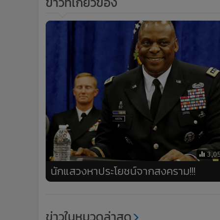
ข่าวที่เกี่ยวข้อง
3,0
นักแสวงหาประโยชน์จากสงคราม!!!
ข่าวในหมวดล่าสุด