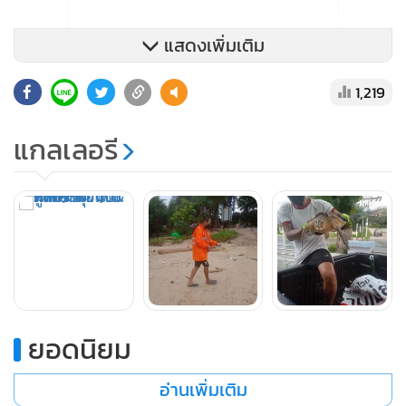
แสดงเพิ่มเติม
1,219
แกลเลอรี
ยอดนิยม
อ่านเพิ่มเติม