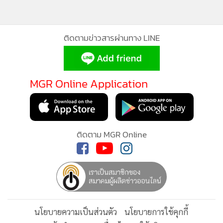
ติดตามข่าวสารผ่านทาง LINE
MGR Online Application
ติดตาม MGR Online
นโยบายความเป็นส่วนตัว
นโยบายการใช้คุกกี้