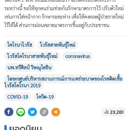
ระหว่างนี้ ขอให้ทุกคนร่วมช่วยกันรักษามาตรการไว้ ปรับตัวใหม่
เช่นการใส่หน้ากาก รักษาระยะห่าง เพื่อให้คงยอดผู้ป่วยรายใหม่
ไว้ให้ได้ ส่วนการผ่อนคลายมาตรการขึ้นอยู่กับประชาชน
โคโรนาไวรัส
ไวรัสสายพันธุ์ใหม่
ไวรัสโคโรนาสายพันธุ์ใหม่
coronavirus
นพ.ทวีศิลป์ วิษณุโยธิน
โฆษกศูนย์บริหารสถานการณ์การแพร่ระบาดของโรคติดเชื้อ
ไวรัสโคโรนา 2019
COVID-19
โควิด-19
23,281
ยอดนิยม