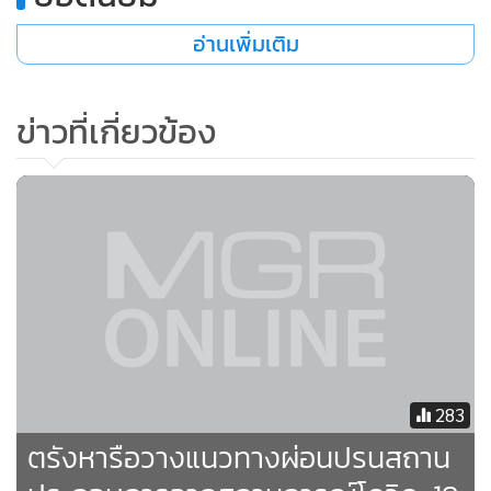
อ่านเพิ่มเติม
ข่าวที่เกี่ยวข้อง
283
ตรังหารือวางแนวทางผ่อนปรนสถาน
ประกอบการจากสถานการณ์โควิด-19