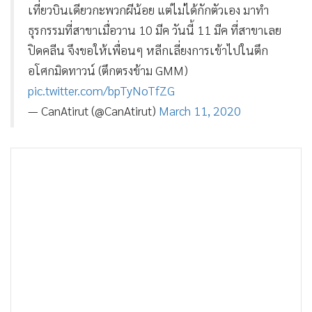
เที่ยวบินเดียวกะพวกผีน้อย แต่ไม่ได้กักตัวเอง มาทำ
ธุรกรรมที่สาขาเมื่อวาน 10 มีค วันนี้ 11 มีค ที่สาขาเลย
ปิดคลีน จึงขอให้เพื่อนๆ หลีกเลี่ยงการเข้าไปในตึก
อโศกมิดทาวน์ (ตึกตรงข้าม GMM)
pic.twitter.com/bpTyNoTfZG
— CanAtirut (@CanAtirut)
March 11, 2020