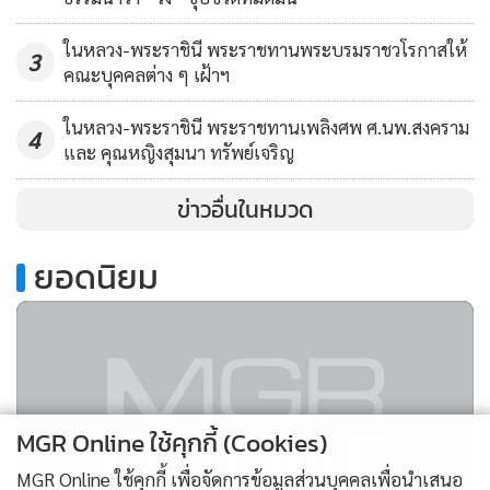
ในหลวง-พระราชินี พระราชทานพระบรมราชวโรกาสให้
3
คณะบุคคลต่าง ๆ เฝ้าฯ
ในหลวง-พระราชินี พระราชทานเพลิงศพ ศ.นพ.สงคราม
4
และ คุณหญิงสุมนา ทรัพย์เจริญ
ข่าวอื่นในหมวด
.
ยอดนิยม
MGR Online ใช้คุกกี้ (Cookies)
MGR Online ใช้คุกกี้ เพื่อจัดการข้อมูลส่วนบุคคลเพื่อนำเสนอ