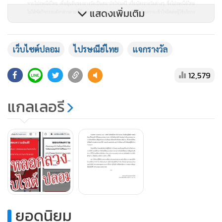
แสดงเพิ่มเติม
เว็บไซต์ปลอม
ไปรษณีย์ไทย
แจกรางวัล
12,579
แกลเลอรี
ยอดนิยม