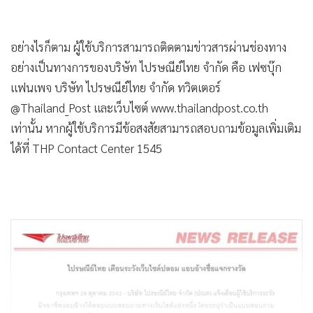
อย่างไรก็ตาม ผู้ใช้บริการสามารถติดตามข่าวสารผ่านช่องทาง
อย่างเป็นทางการของบริษัท ไปรษณีย์ไทย จำกัด คือ เฟซบุ๊ก
แฟนเพจ บริษัท ไปรษณีย์ไทย จำกัด ทวิตเตอร์
@Thailand_Post และเว็บไซต์ www.thailandpost.co.th
เท่านั้น หากผู้ใช้บริการมีข้อสงสัยสามารถสอบถามข้อมูลเพิ่มเติม
ได้ที่ THP Contact Center 1545