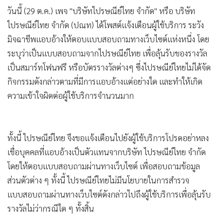
วันนี้ (29 ต.ค.) เพจ "บริษัทไปรษณีย์ไทย จำกัด" หรือ บริษัท
ไปรษณีย์ไทย จำกัด (ปณท) ได้โพสต์แจ้งเตือนผู้ใช้บริการ ระวัง
มิจฉาชีพแอบอ้างให้ตอบแบบสอบถามทางเว็บไซต์แห่งหนึ่ง โดย
ระบุว่าเป็นแบบสอบถามจากไปรษณีย์ไทย เพื่อลุ้นรับของรางวัล
เป็นสมาร์ทโฟนฟรี หรือบัตรรางวัลต่างๆ ซึ่งไปรษณีย์ไทยไม่ได้จัด
กิจกรรมดังกล่าวตามที่มีการแอบอ้างแต่อย่างใด และทำให้เกิด
ความเข้าใจผิดต่อผู้ใช้บริการจำนวนมาก
ทั้งนี้ ไปรษณีย์ไทย จึงขอแจ้งเตือนไปยังผู้ใช้บริการโปรดอย่าหลง
เชื่อบุคคลที่แอบอ้างเป็นตัวแทนจากบริษัท ไปรษณีย์ไทย จำกัด
โดยให้ตอบแบบสอบถามผ่านทางเว็บไซต์ เพื่อสอบถามข้อมูล
ส่วนตัวต่าง ๆ ทั้งนี้ ไปรษณีย์ไทยไม่มีนโยบายในการสำรวจ
แบบสอบถามผ่านทางเว็บไซต์ดังกล่าวไปถึงผู้ใช้บริการเพื่อลุ้นรับ
รางวัลไม่ว่ากรณีใด ๆ ทั้งสิ้น