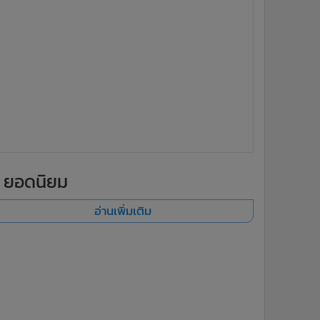
ยอดนิยม
อ่านเพิ่มเติม