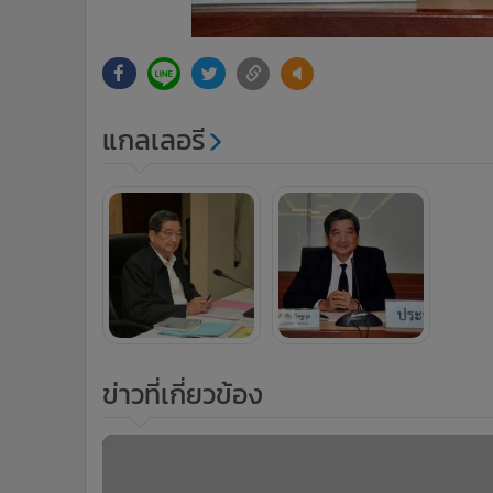
แกลเลอรี
ข่าวที่เกี่ยวข้อง