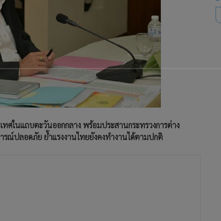
ระเทศในแถบตะวันออกกลาง พร้อมประสานกระทรวงการต่าง
การณ์ปลอดภัย ย้ำแรงงานไทยยังคงทำงานได้ตามปกติ