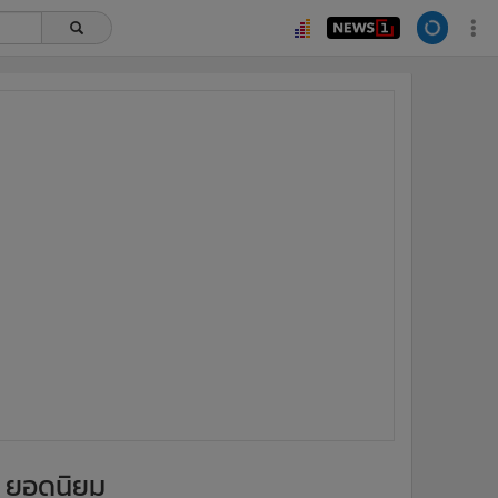
ยอดนิยม