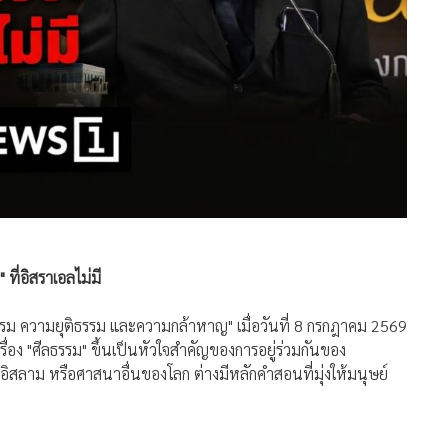
ที่อิสราเอลไม่มี
ลธรรม ความยุติธรรม และความกล้าหาญ" เมื่อวันที่ 8 กรกฎาคม 2569
อง "ศีลธรรม" ขึ้นเป็นหัวใจสำคัญของการอยู่ร่วมกันของ
ิสลาม หรือศาสนาอื่นของโลก ต่างมีหลักคำสอนที่มุ่งให้มนุษย์