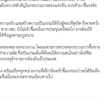
ข้อมูลต่อกรรมาธิการ แต่การไม่เข้าชี้แจงของ กสถ. ทำให้
่งมีบทบาทสำคัญในกระบวนการสอบแข่งขัน ควรเข้ามาชี้แจงข้อ
า
ความจริง และสร้างความเป็นธรรมให้กับผู้สอบที่สุจริต จึงคาดหวัง
 หาก กสถ. ยังไม่เข้าชี้แจงในการประชุมครั้งต่อไป อาจต้องใช้
มาให้ข้อมูลตามกฎหมาย