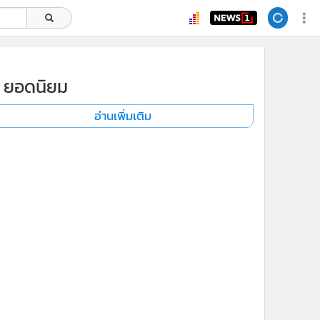
ยอดนิยม