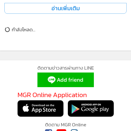
อ่านเพิ่มเติม
กำลังโหลด...
ติดตามข่าวสารผ่านทาง LINE
MGR Online Application
ติดตาม MGR Online