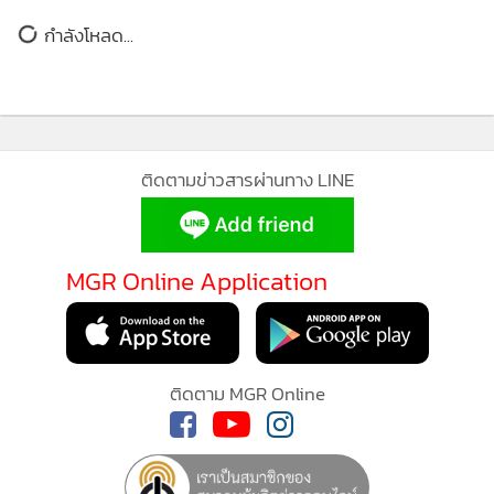
กำลังโหลด...
ติดตามข่าวสารผ่านทาง LINE
MGR Online Application
ติดตาม MGR Online