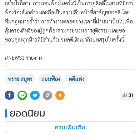
ฟ้องร้องดังกล่าว และถือเป็นความคืบหน้าที่สำคัญของคดี โดย
ทีมกฎหมายย้ำว่า การทำงานตลอดช่วงเวลาที่ผ่านมาเป็นไปเพื่อ
คุ้มครองสิทธิของผู้ถูกฟ้องตามกระบวนการยุติธรรม และขอ
ขอบคุณทุกฝ่ายที่มีส่วนร่วมจนคดีเดินมาถึงบทสรุปในครั้งนี้
#NEWS1 รายงาน
ทราย สมุทร
ถอนฟ้อง
คดีแพ่ง
31
ยอดนิยม
อ่านเพิ่มเติม