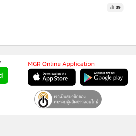
39
MGR Onli
MGR Online 
เสนอ ประสบก
เว็บไซต์ แ
นโยบายสิทธ
MGR Online Application
E
ยการใช้คุกกี้
ข้อกำหนดและเงื่อนไขการใช้บริการ
นโยบายการใช้ข้อมูล Fa
© 2014-2026 mgronline.com. All rights reserved.