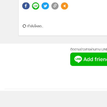
กำลังโหลด...
ติดตามข่าวสารผ่านทาง LIN
นโยบายความเป็นส่วนตัว
นโยบา