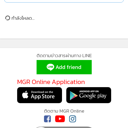
กำลังโหลด...
ติดตามข่าวสารผ่านทาง LINE
MGR Online Application
ติดตาม MGR Online