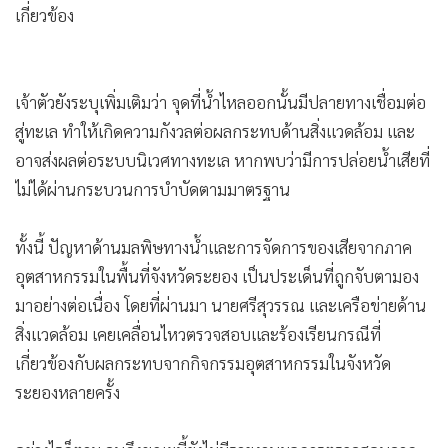
เกี่ยวข้อง
เจ้าตัวยังระบุเพิ่มเติมว่า จุดที่น้ำไหลออกนั้นมีปลายทางเชื่อมต่อ
สู่ทะเล ทำให้เกิดความกังวลต่อผลกระทบด้านสิ่งแวดล้อม และ
อาจส่งผลต่อระบบนิเวศทางทะเล หากพบว่ามีการปล่อยน้ำเสียที่
ไม่ได้ผ่านกระบวนการบำบัดตามมาตรฐาน
ทั้งนี้ ปัญหาด้านมลพิษทางน้ำและการจัดการของเสียจากภาค
อุตสาหกรรมในพื้นที่จังหวัดระยอง เป็นประเด็นที่ถูกจับตามอง
มาอย่างต่อเนื่อง โดยที่ผ่านมา นายศรีสุวรรณ และเครือข่ายด้าน
สิ่งแวดล้อม เคยเคลื่อนไหวตรวจสอบและร้องเรียนกรณีที่
เกี่ยวข้องกับผลกระทบจากกิจกรรมอุตสาหกรรมในจังหวัด
ระยองหลายครั้ง