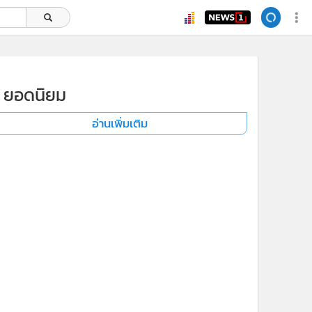
ยอดนิยม
อ่านเพิ่มเติม