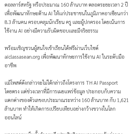
ดอลลาร์สหรัฐ หรือประมาณ 160 ล้านบาท ตลอดระยะเวลา 2 ปี
เพื่อพัฒนาทักษะด้าน AI ให้แก่ประชาชนในภูมิภาคอาเซียนกว่า
8.3 ล้านคน ครอบคลุมนักเรียน ครู และผู้ปกครอง โดยเน้นการ
ใช้งาน AI อย่างมีความรับผิดชอบและมีจริยธรรม
พร้อมเชิญชวนผู้สนใจเข้าเรียนได้ฟรีผ่านเว็บไซต์
aiclassasean.org เพื่อพัฒนาทักษะการใช้งาน AI ในระดับมือ
อาชีพ
แม้โพสต์ดังกล่าวจะไม่ได้กล่าวถึงโครงการ TH AI Passport
โดยตรง แต่ช่วงเวลาที่มีการเผยแพร่ข้อมูล ประกอบกับความ
แตกต่างของตัวเลขงบประมาณระหว่าง 160 ล้านบาท กับ 1,621
ล้านบาท ทำให้เกิดการเปรียบเทียบอย่างกว้างขวางในโลก
ออนไลน์