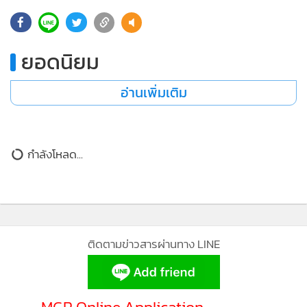
ยอดนิยม
อ่านเพิ่มเติม
กำลังโหลด...
ติดตามข่าวสารผ่านทาง LINE
MGR Online Application