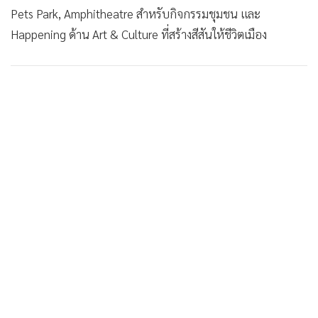
Pets Park, Amphitheatre สำหรับกิจกรรมชุมชน และ
Happening ด้าน Art & Culture ที่สร้างสีสันให้ชีวิตเมือง