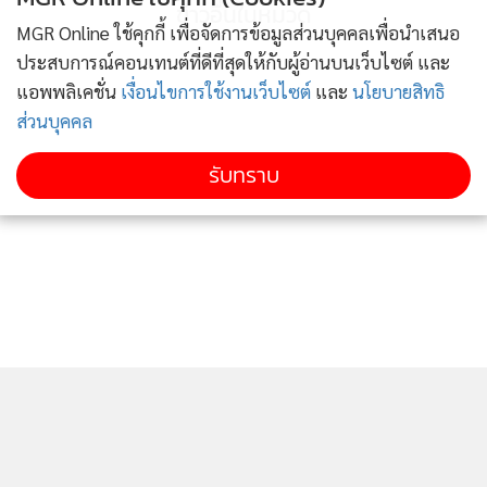
ข่าวอื่นในหมวด
MGR Online ใช้คุกกี้ เพื่อจัดการข้อมูลส่วนบุคคลเพื่อนำเสนอ
ประสบการณ์คอนเทนต์ที่ดีที่สุดให้กับผู้อ่านบนเว็บไซต์ และ
แอพพลิเคชั่น
เงื่อนไขการใช้งานเว็บไซต์
และ
นโยบายสิทธิ
ส่วนบุคคล
รับทราบ