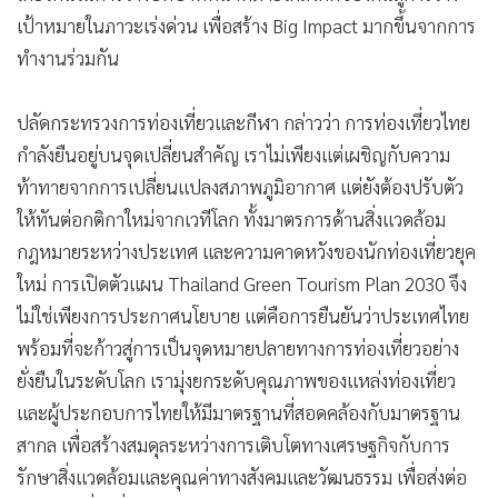
เป้าหมายในภาวะเร่งด่วน เพื่อสร้าง Big Impact มากขึ้นจากการ
ทำงานร่วมกัน
ปลัดกระทรวงการท่องเที่ยวและกีฬา กล่าวว่า การท่องเที่ยวไทย
กำลังยืนอยู่บนจุดเปลี่ยนสำคัญ เราไม่เพียงแต่เผชิญกับความ
ท้าทายจากการเปลี่ยนแปลงสภาพภูมิอากาศ แต่ยังต้องปรับตัว
ให้ทันต่อกติกาใหม่จากเวทีโลก ทั้งมาตรการด้านสิ่งแวดล้อม
กฎหมายระหว่างประเทศ และความคาดหวังของนักท่องเที่ยวยุค
ใหม่ การเปิดตัวแผน Thailand Green Tourism Plan 2030 จึง
ไม่ใช่เพียงการประกาศนโยบาย แต่คือการยืนยันว่าประเทศไทย
พร้อมที่จะก้าวสู่การเป็นจุดหมายปลายทางการท่องเที่ยวอย่าง
ยั่งยืนในระดับโลก เรามุ่งยกระดับคุณภาพของแหล่งท่องเที่ยว
และผู้ประกอบการไทยให้มีมาตรฐานที่สอดคล้องกับมาตรฐาน
สากล เพื่อสร้างสมดุลระหว่างการเติบโตทางเศรษฐกิจกับการ
รักษาสิ่งแวดล้อมและคุณค่าทางสังคมและวัฒนธรรม เพื่อส่งต่อ