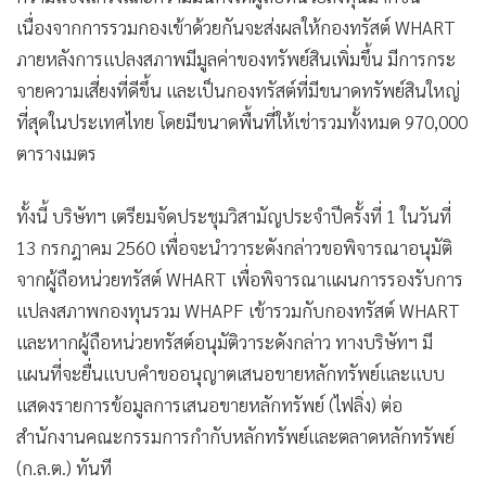
เนื่องจากการรวมกองเข้าด้วยกันจะส่งผลให้กองทรัสต์ WHART
ภายหลังการแปลงสภาพมีมูลค่าของทรัพย์สินเพิ่มขึ้น มีการกระ
จายความเสี่ยงที่ดีขึ้น และเป็นกองทรัสต์ที่มีขนาดทรัพย์สินใหญ่
ที่สุดในประเทศไทย โดยมีขนาดพื้นที่ให้เช่ารวมทั้งหมด 970,000
ตารางเมตร
ทั้งนี้ บริษัทฯ เตรียมจัดประชุมวิสามัญประจำปีครั้งที่ 1 ในวันที่
13 กรกฎาคม 2560 เพื่อจะนำวาระดังกล่าวขอพิจารณาอนุมัติ
จากผู้ถือหน่วยทรัสต์ WHART เพื่อพิจารณาแผนการรองรับการ
แปลงสภาพกองทุนรวม WHAPF เข้ารวมกับกองทรัสต์ WHART
และหากผู้ถือหน่วยทรัสต์อนุมัติวาระดังกล่าว ทางบริษัทฯ มี
แผนที่จะยื่นแบบคำขออนุญาตเสนอขายหลักทรัพย์และแบบ
แสดงรายการข้อมูลการเสนอขายหลักทรัพย์ (ไฟลิ่ง) ต่อ
สำนักงานคณะกรรมการกำกับหลักทรัพย์และตลาดหลักทรัพย์
(ก.ล.ต.) ทันที