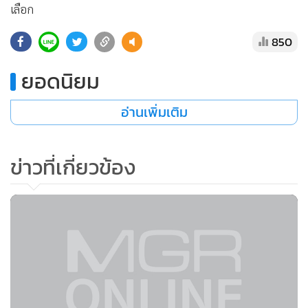
เลือก
850
ยอดนิยม
อ่านเพิ่มเติม
ข่าวที่เกี่ยวข้อง