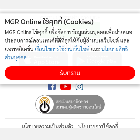
ติดตามข่าวสารผ่านทาง LINE
MGR Online ใช้คุกกี้ (Cookies)
MGR Online ใช้คุกกี้ เพื่อจัดการข้อมูลส่วนบุคคลเพื่อนำเสนอ
ประสบการณ์คอนเทนต์ที่ดีที่สุดให้กับผู้อ่านบนเว็บไซต์ และ
MGR Online Application
แอพพลิเคชั่น
เงื่อนไขการใช้งานเว็บไซต์
และ
นโยบายสิทธิ
ส่วนบุคคล
รับทราบ
ติดตาม MGR Online
นโยบายความเป็นส่วนตัว
นโยบายการใช้คุกกี้
ข้อกำหนดและเงื่อนไขการใช้บริการ