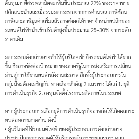
ต้นทุนภาษีสรรพสามิตจะเพิ่มขึ้นประมาณ 22% ของราคาขาย
ปลีกแนะนำและเมื่อรวมผลกระทบจากการคำนวณ ภาษีซ้อน
ภาษีและภาษีมูลค่าเพิ่มแล้วอาจส่งผลให้ราคาจำหน่ายปลีกของ
รถยนต์ไฟฟ้านำเข้าปรับตัวสูงขึ้นประมาณ 25–30% จากระดับ
ราคาเดิม
ผลกระทบดังกล่าวอาจทำให้ผู้บริโภคเข้าถึงรถยนต์ไฟฟ้าได้ยาก
ขึ้น ซึ่งอาจขัดต่อเป้าหมาย ของภาครัฐในการส่งเสริมการเปลี่ยน
ผ่านสู่การใช้ยานยนต์พลังงานสะอาด อีกทั้งผู้ประกอบการใน
กลุ่มนี้จะต้องเผชิญกับ ทางเลือกสำคัญ 2 แนวทาง ได้แก่ 1. ยุติ
การดำเนินธุรกิจ 2. ลงทุนจัดตั้งโรงงานผลิตภายในประเทศ
หากผู้ประกอบการเลือกยุติการดำเนินธุรกิจอาจก่อให้เกิดผลกระ
ทบต่อหลายภาคส่วน ดังนี้
• ผู้บริโภคที่ใช้รถยนต์ไฟฟ้าของผู้ประกอบการดังกล่าวอาจ
ประสบปัญหาการขาดผู้ให้บริการหลังการขายและการ ดูแล