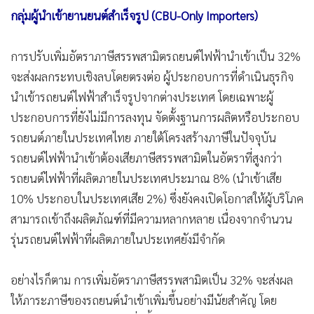
กลุ่มผู้นำเข้ายานยนต์สำเร็จรูป (CBU-Only Importers)
การปรับเพิ่มอัตราภาษีสรรพสามิตรถยนต์ไฟฟ้านำเข้าเป็น 32%
จะส่งผลกระทบเชิงลบโดยตรงต่อ ผู้ประกอบการที่ดำเนินธุรกิจ
นำเข้ารถยนต์ไฟฟ้าสำเร็จรูปจากต่างประเทศ โดยเฉพาะผู้
ประกอบการที่ยังไม่มีการลงทุน จัดตั้งฐานการผลิตหรือประกอบ
รถยนต์ภายในประเทศไทย ภายใต้โครงสร้างภาษีในปัจจุบัน
รถยนต์ไฟฟ้านำเข้าต้องเสียภาษีสรรพสามิตในอัตราที่สูงกว่า
รถยนต์ไฟฟ้าที่ผลิตภายในประเทศประมาณ 8% (นำเข้าเสีย
10% ประกอบในประเทศเสีย 2%) ซึ่งยังคงเปิดโอกาสให้ผู้บริโภค
สามารถเข้าถึงผลิตภัณฑ์ที่มีความหลากหลาย เนื่องจากจำนวน
รุ่นรถยนต์ไฟฟ้าที่ผลิตภายในประเทศยังมีจำกัด
อย่างไรก็ตาม การเพิ่มอัตราภาษีสรรพสามิตเป็น 32% จะส่งผล
ให้ภาระภาษีของรถยนต์นำเข้าเพิ่มขึ้นอย่างมีนัยสำคัญ โดย