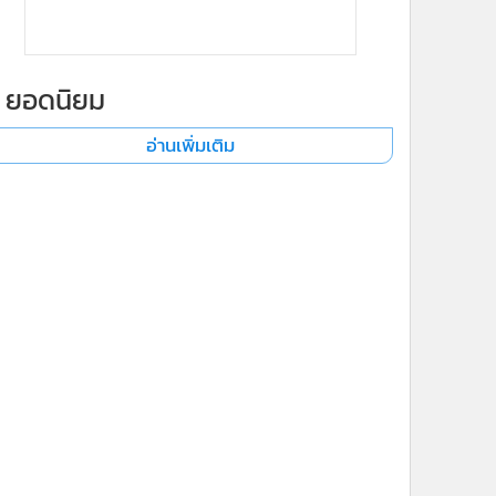
ยอดนิยม
อ่านเพิ่มเติม