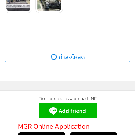
กำลังโหลด
ติดตามข่าวสารผ่านทาง LINE
MGR Online Application