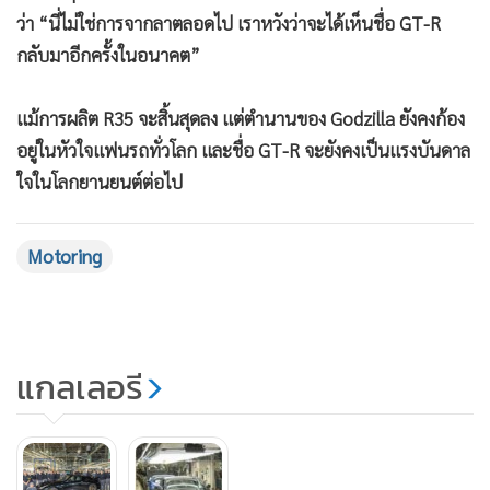
ว่า “นี่ไม่ใช่การจากลาตลอดไป เราหวังว่าจะได้เห็นชื่อ GT-R
กลับมาอีกครั้งในอนาคต”
แม้การผลิต R35 จะสิ้นสุดลง แต่ตำนานของ Godzilla ยังคงก้อง
อยู่ในหัวใจแฟนรถทั่วโลก และชื่อ GT-R จะยังคงเป็นแรงบันดาล
ใจในโลกยานยนต์ต่อไป
Motoring
แกลเลอรี