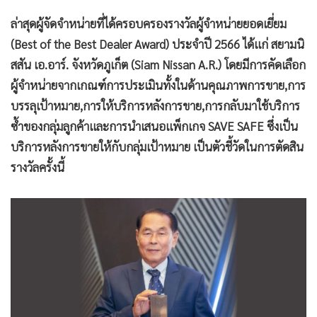
ล่าสุดผู้จัดจำหน่ายที่ได้ครอบครองรางวัลผู้จำหน่ายยอดเยี่ยม
(Best of the Best Dealer Award) ประจำปี 2566 ได้แก่ สยามนิ
สสัน เอ.อาร์. จังหวัดภูเก็ต (Siam Nissan A.R.) โดยมีการคัดเลือก
ผู้จำหน่ายจากเกณฑ์การประเมินทั้งในด้านคุณภาพการขาย,การ
บรรลุเป้าหมาย,การให้บริการหลังการขาย,การกลับมาใช้บริการ
ซ้ำของกลุ่มลูกค้าและการนำเสนอแพ็กเกจ SAVE SAFE ซึ่งเป็น
บริการหลังการขายให้กับกลุ่มเป้าหมาย เป็นตัวชี้วัดในการตัดสิน
รางวัลครั้งนี้