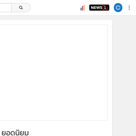
ยอดนิยม