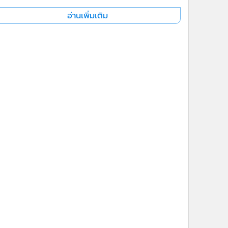
อ่านเพิ่มเติม