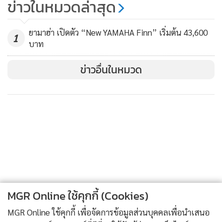
ข่าวในหมวดล่าสุด
แรก 19 เม.ย.
120
ยามาฮ่า เปิดตัว “New YAMAHA Finn” เริ่มต้น 43,600
1
บาท
ข่าวอื่นในหมวด
MGR Online ใช้คุกกี้ (Cookies)
MGR Online ใช้คุกกี้ เพื่อจัดการข้อมูลส่วนบุคคลเพื่อนำเสนอ