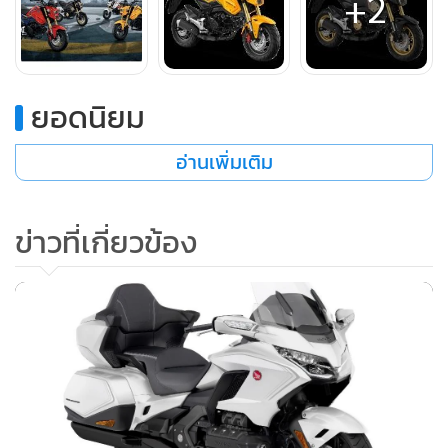
+2
ยอดนิยม
อ่านเพิ่มเติม
ข่าวที่เกี่ยวข้อง