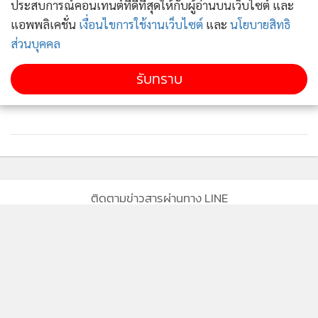
ประสบการณ์คอนเทนต์ที่ดีที่สุดให้กับผู้อ่านบนเว็บไซต์ และ
แอพพลิเคชั่น
เงื่อนไขการใช้งานเว็บไซต์
และ
นโยบายสิทธิ
ส่วนบุคคล
รับทราบ
ติดตามข่าวสารผ่านทาง LINE
MGR Online Application