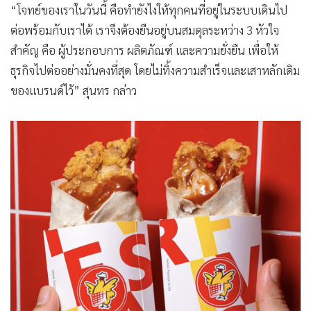
“โจทย์ของเราในวันนี้ คือทำยังไงให้ทุกคนที่อยู่ในระบบเดินไป
ต่อพร้อมกับเราได้ เราจึงต้องยืนอยู่บนสมดุลระหว่าง 3 หัวใจ
สำคัญ คือ ผู้ประกอบการ ผลิตภัณฑ์ และความยั่งยืน เพื่อให้
ธุรกิจไปต่ออย่างมั่นคงที่สุด โดยไม่ทิ้งความสำเร็จและเสาหลักเดิม
ของแบรนด์ไว้” สุนทร กล่าว