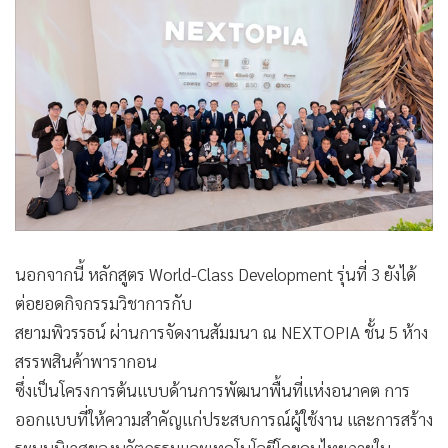
นอกจากนี้ หลักสูตร World-Class Development รุ่นที่ 3 ยังได้
ต่อยอดกิจกรรมวิชาการกับ
สยามพิวรรธน์ ผ่านการจัดงานสัมมนา ณ NEXTOPIA ชั้น 5 ห้าง
สรรพสินค้าพารากอน
ซึ่งเป็นโครงการต้นแบบด้านการพัฒนาพื้นที่แห่งอนาคต การ
ออกแบบที่ให้ความสำคัญแก่ประสบการณ์ผู้ใช้งาน และการสร้าง