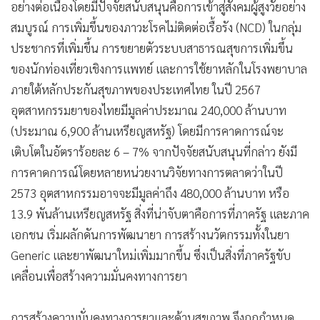
นางสาวรุ้งเพชร ชิตานุวัตร์ ผู้อำนวยการกลุ่มโครงการภูมิภาค
อาเซียน อินฟอร์มา มาร์เก็ตส์
นางสาวรุ้งเพชร ชิตานุวัตร์ ผู้อำนวยการกลุ่มโครงการภูมิภาค
อาเซียน อินฟอร์มา มาร์เก็ตส์
เปิดเผยว่า ตลาดอุตสาหกรรมยาในประเทศไทยมีแนวโน้มเติบโต
อย่างต่อเนื่องโดยมีปัจจัยสนับสนุนคือการเข้าสู่สังคมผู้สูงวัยอย่าง
สมบูรณ์ การเพิ่มขึ้นของภาวะโรคไม่ติดต่อเรื้อรัง (NCD) ในกลุ่ม
ประชากรที่เพิ่มขึ้น การขยายตัวระบบสาธารณสุข
การเพิ่มขึ้น
ของนักท่องเที่ยวเชิงการแพทย์ และการใช้ยาหลักในโรงพยาบาล
ภายใต้หลักประกันสุขภาพของประเทศไทย ในปี 2567
อุตสาหกรรมยาของไทยมีมูลค่าประมาณ 240,000 ล้านบาท