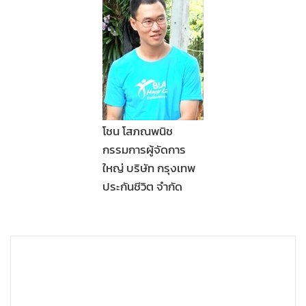
โชน โสภณพนิช
กรรมการผู้จัดการ
ใหญ่ บริษัท กรุงเทพ
ประกันชีวิต จำกัด