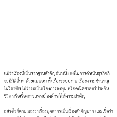
แม้ว่าเรื่องนี้เป็นรากฐานสำคัญอันหนึ่ง แต่ในการดำเนินธุรกิจก็
จะมีมิติอื่นๆ ด้วยแน่นอน ทั้งเรื่องระบบงาน เรื่องความชำนาญ
ในวิชาชีพ ไม่ว่าจะเป็นเรื่องการลงทุน หรือคณิตศาสตร์ประกัน
ชีวิต หรือเรื่องการแพทย์ องค์กรก็ให้ความสำคัญ
อย่างไรก็ตาม มองว่าเรื่องบุคลากรเป็นเรื่องสำคัญมาก และเชื่อว่า