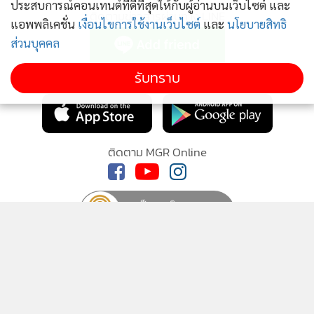
ประสบการณ์คอนเทนต์ที่ดีที่สุดให้กับผู้อ่านบนเว็บไซต์ และ
ติดตามข่าวสารผ่านทาง LINE
แอพพลิเคชั่น
เงื่อนไขการใช้งานเว็บไซต์
และ
นโยบายสิทธิ
ส่วนบุคคล
รับทราบ
MGR Online Application
ติดตาม MGR Online
นโยบายความเป็นส่วนตัว
นโยบายการใช้คุกกี้
ข้อกำหนดและเงื่อนไขการใช้บริการ
นโยบายการใช้ข้อมูล Facebook
เกี่ยวกับเรา
ติดต่อเรา