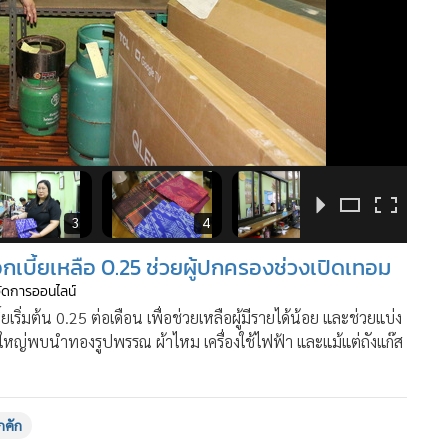
3
4
5
อกเบี้ยเหลือ 0.25 ช่วยผู้ปกครองช่วงเปิดเทอม
้จัดการออนไลน์
ริ่มต้น 0.25 ต่อเดือน เพื่อช่วยเหลือผู้มีรายได้น้อย และช่วยแบ่ง
หญ่พบนำทองรูปพรรณ ผ้าไหม เครื่องใช้ไฟฟ้า และแม้แต่ถังแก๊ส
กคัก