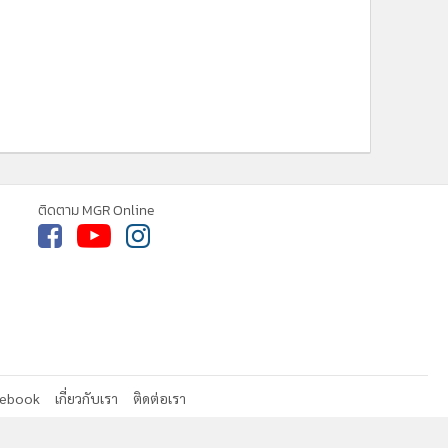
ติดตาม MGR Online
cebook
เกี่ยวกับเรา
ติดต่อเรา