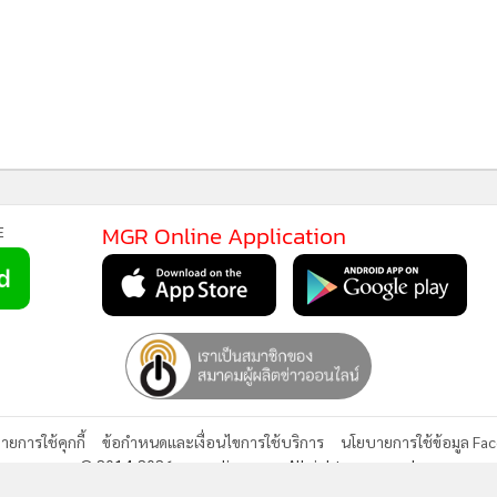
MGR Online Application
E
ยการใช้คุกกี้
ข้อกำหนดและเงื่อนไขการใช้บริการ
นโยบายการใช้ข้อมูล Fa
© 2014-2026 mgronline.com. All rights reserved.