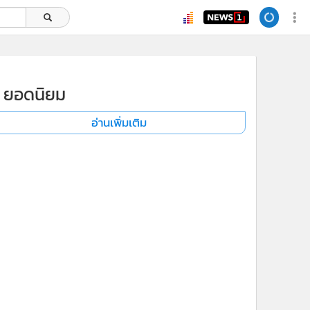
ยอดนิยม
อ่านเพิ่มเติม