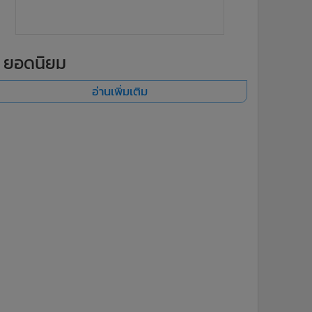
ยอดนิยม
อ่านเพิ่มเติม