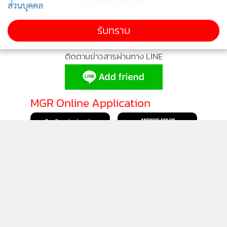
ข่าวอื่นในหมวด
ส่วนบุคคล
รับทราบ
ติดตามข่าวสารผ่านทาง LINE
MGR Online Application
ติดตาม MGR Online