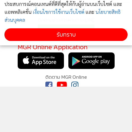
ประสบการณ์คอนเทนต์ที่ดีที่สุดให้กับผู้อ่านบนเว็บไซต์ และ
แอพพลิเคชั่น
เงื่อนไขการใช้งานเว็บไซต์
และ
นโยบายสิทธิ
ติดตามข่าวสารผ่านทาง LINE
ส่วนบุคคล
รับทราบ
MGR Online Application
ติดตาม MGR Online
นโยบายความเป็นส่วนตัว
นโยบายการใช้คุกกี้
ข้อกำหนดและเงื่อนไขการใช้บริการ