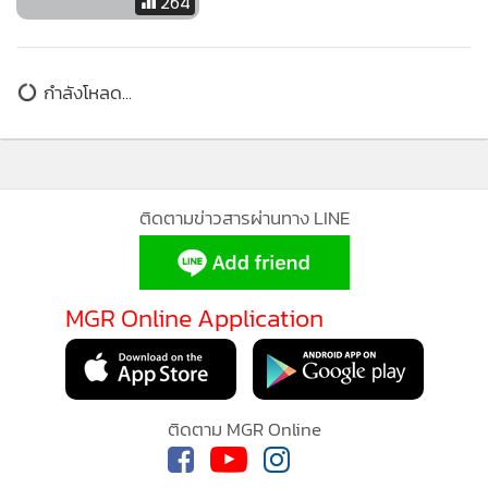
กำลังโหลด...
ติดตามข่าวสารผ่านทาง LINE
MGR Online Application
ติดตาม MGR Online