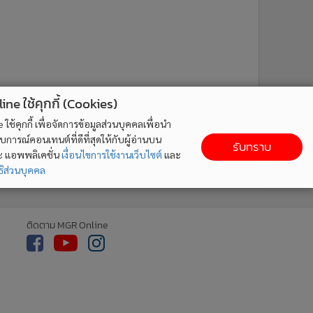
ne ใช้คุกกี้ (Cookies)
ใช้คุกกี้ เพื่อจัดการข้อมูลส่วนบุคคลเพื่อนำ
ารณ์คอนเทนต์ที่ดีที่สุดให้กับผู้อ่านบน
รับทราบ
ละ แอพพลิเคชั่น
เงื่อนไขการใช้งานเว็บไซต์
และ
ิส่วนบุคคล
ติดตาม MGR Online