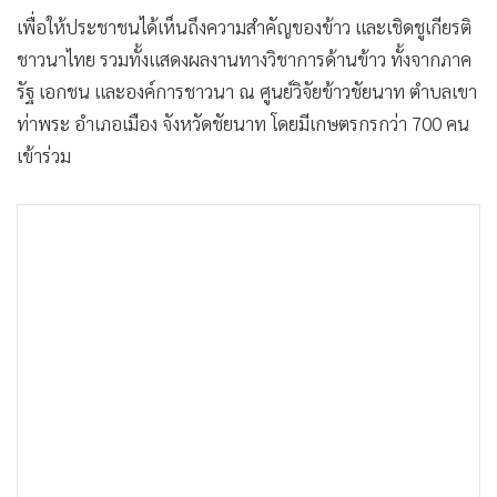
เพื่อให้ประชาชนได้เห็นถึงความสำคัญของข้าว และเชิดชูเกียรติ
ชาวนาไทย รวมทั้งแสดงผลงานทางวิชาการด้านข้าว ทั้งจากภาค
รัฐ เอกชน และองค์การชาวนา ณ ศูนย์วิจัยข้าวชัยนาท ตำบลเขา
ท่าพระ อำเภอเมือง จังหวัดชัยนาท โดยมีเกษตรกรกว่า 700 คน
เข้าร่วม