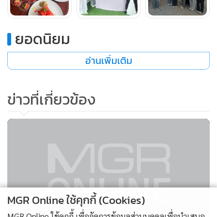
การสื่อสารกับผู้เข้าชม ซึ่งเป็นทักษะสำคัญต่อสายอาชีพด้าน
อาหารและการบริการ”
ยอดนิยม
อ่านเพิ่มเติม
ข่าวที่เกี่ยวข้อง
MGR Online ใช้คุกกี้ (Cookies)
MGR Online ใช้คุกกี้ เพื่อจัดการข้อมูลส่วนบุคคลเพื่อนำเสนอ