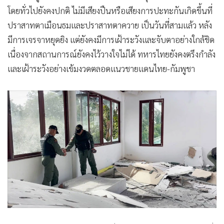
โดยทั่วไปยังคงปกติ ไม่มีเสียงปืนหรือเสียงการปะทะกันเกิดขึ้นที่
ปราสาทตาเมือนธมและปราสาทตาควาย เป็นวันที่สามแล้ว หลัง
มีการเจรจาหยุดยิง แต่ยังคงมีการเฝ้าระวังและจับตาอย่างใกล้ชิด
เนื่องจากสถานการณ์ยังคงไว้วางใจไม่ได้ ทหารไทยยังคงตรึงกำลัง
และเฝ้าระวังอย่างเข้มงวดตลอดแนวชายแดนไทย-กัมพูชา