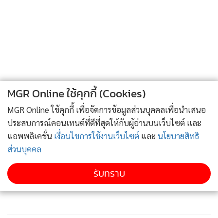
MGR Online ใช้คุกกี้ (Cookies)
MGR Online ใช้คุกกี้ เพื่อจัดการข้อมูลส่วนบุคคลเพื่อนำเสนอ
ประสบการณ์คอนเทนต์ที่ดีที่สุดให้กับผู้อ่านบนเว็บไซต์ และ
แอพพลิเคชั่น
เงื่อนไขการใช้งานเว็บไซต์
และ
นโยบายสิทธิ
ส่วนบุคคล
รับทราบ