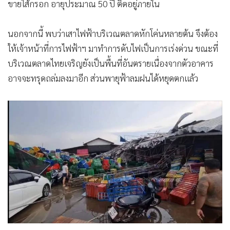
ให้เจ้าหน้าที่การไฟฟ้าฯ มาทำการดับไฟเป็นการเร่งด่วน ขณะที่
บริเวณตลาดไทยเจริญยังเป็นพื้นที่อันตรายเนื่องจากตัวอาคาร
อาจจะทรุดถล่มลงมาอีก ส่วนพายุฟ้าลมฝนได้หยุดตกแล้ว