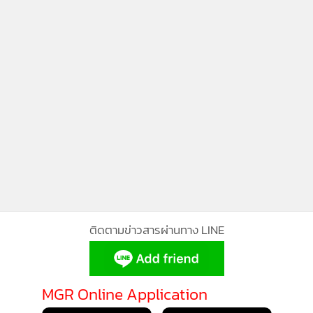
ติดตามข่าวสารผ่านทาง LINE
MGR Online Application