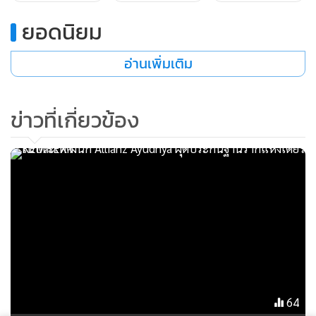
ยอดนิยม
อ่านเพิ่มเติม
ข่าวที่เกี่ยวข้อง
64
สอบถามชาวบ้านบอกว่า ช่วงบ่ายวานนี้ (3 พ.ค. 67) ยังเห็นผู้