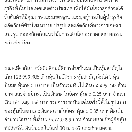
ธุรกิจทั้งในประเทศและต่างประเทศ เพื่อให้มั่นใจว่าลูกค้าจะได้
รับสินค้าที่มีคุณภาพและมาตรฐาน และมุ่งสู่การเป็นผู้นำธุรกิจ
ผลิตภัณฑ์ข้าวโพดหวานแปรรูปและผลิตภัณฑ์ทางการเกษตร
แปรรูป สอดคล้องกับแนวโน้มการเติบโตของภาคอุตสาหกรรม
อย่างต่อเนื่อง
ขณะเดียวกัน บอร์ดมีมติอนุมัติการจ่ายปันผล เป็นหุ้นสามัญไม่
เกิน 128,999,485 ล้านหุ้น ในอัตรา 5 หุ้นสามัญเดิมได้ 1 หุ้น
ปันผล หุ้นละ 0.10 บาท เป็นจำนวนเงินไม่เกิน 64,499,743 ล้าน
บาท และจ่ายปันผลเป็นเงินสด ในอัตราหุ้นละ 0.25 บาท จำนวน
เงิน 161,249,356 บาท รวมการจ่ายปันผลในครั้งนี้ทั้งในรูปแบบ
ของหุ้นปันผล และเงินสดเท่ากับอัตราหุ้นละ 0.35 บาท คิดเป็น
จำนวนเงินรวมทั้งสิ้น 225,749,099 บาท กำหนดรายชื่อผู้ถือหุ้น
ที่มีสิทธิรับเงินปันผล ในวันที่ 30 เม.ย.67 และกำหนดจ่าย