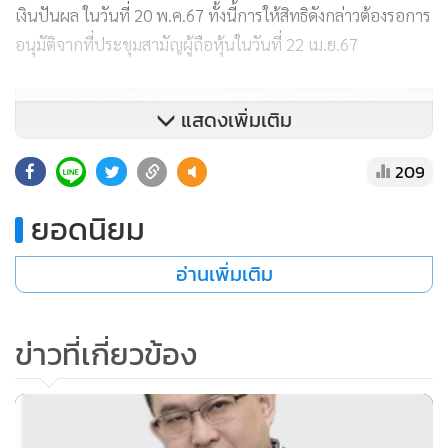
เงินปันผล ในวันที่ 20 พ.ค.67 ทั้งนี้การให้สิทธิดังกล่าวต้องรอการ
อนุมัติจากที่ประชุมสามัญผู้ถือหุ้นในวันที่ 22 เม.ย.67
แสดงเพิ่มเติม
209
ยอดนิยม
อ่านเพิ่มเติม
ข่าวที่เกี่ยวข้อง