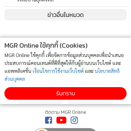
ข่าวอื่นในหมวด
MGR Online ใช้คุกกี้ (Cookies)
ติดตามข่าวสารผ่านทาง LINE
MGR Online ใช้คุกกี้ เพื่อจัดการข้อมูลส่วนบุคคลเพื่อนำเสนอ
ประสบการณ์คอนเทนต์ที่ดีที่สุดให้กับผู้อ่านบนเว็บไซต์ และ
แอพพลิเคชั่น
เงื่อนไขการใช้งานเว็บไซต์
และ
นโยบายสิทธิ
ส่วนบุคคล
MGR Online Application
รับทราบ
ติดตาม MGR Online